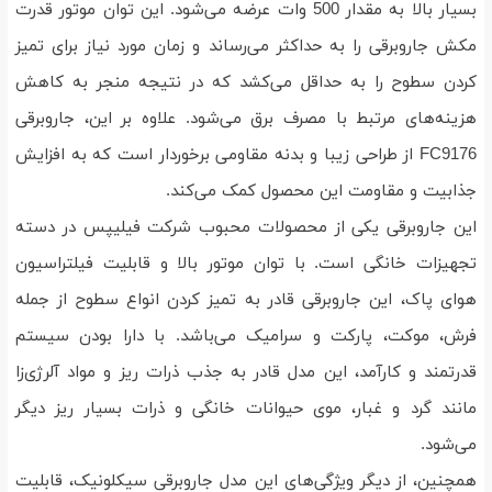
بسیار بالا به مقدار 500 وات عرضه می‌شود. این توان موتور قدرت
مکش جاروبرقی را به حداکثر می‌رساند و زمان مورد نیاز برای تمیز
کردن سطوح را به حداقل می‌کشد که در نتیجه منجر به کاهش
هزینه‌های مرتبط با مصرف برق می‌شود. علاوه بر این، جاروبرقی
FC9176 از طراحی زیبا و بدنه مقاومی برخوردار است که به افزایش
جذابیت و مقاومت این محصول کمک می‌کند.
این جاروبرقی یکی از محصولات محبوب شرکت فیلیپس در دسته
تجهیزات خانگی است. با توان موتور بالا و قابلیت فیلتراسیون
هوای پاک، این جاروبرقی قادر به تمیز کردن انواع سطوح از جمله
فرش، موکت، پارکت و سرامیک می‌باشد. با دارا بودن سیستم
قدرتمند و کارآمد، این مدل قادر به جذب ذرات ریز و مواد آلرژی‌زا
مانند گرد و غبار، موی حیوانات خانگی و ذرات بسیار ریز دیگر
می‌شود.
همچنین، از دیگر ویژگی‌های این مدل جاروبرقی سیکلونیک، قابلیت