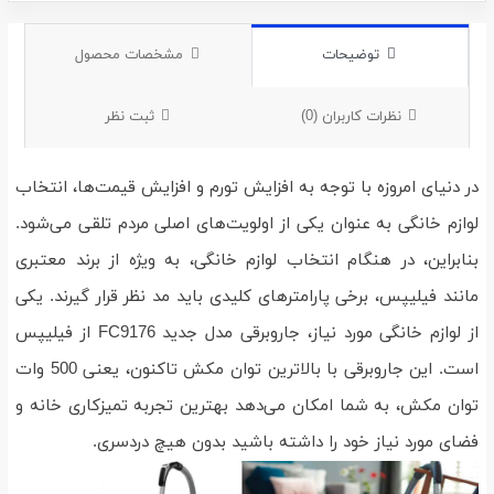
توضیحات
مشخصات محصول
نظرات کاربران (0)
ثبت نظر
در دنیای امروزه با توجه به افزایش تورم و افزایش قیمت‌ها، انتخاب
لوازم خانگی به عنوان یکی از اولویت‌های اصلی مردم تلقی می‌شود.
بنابراین، در هنگام انتخاب لوازم خانگی، به ویژه از برند معتبری
مانند فیلیپس، برخی پارامترهای کلیدی باید مد نظر قرار گیرند. یکی
از لوازم خانگی مورد نیاز، جاروبرقی مدل جدید FC9176 از فیلیپس
است. این جاروبرقی با بالاترین توان مکش تاکنون، یعنی 500 وات
توان مکش، به شما امکان می‌دهد بهترین تجربه تمیزکاری خانه و
فضای مورد نیاز خود را داشته باشید بدون هیچ دردسری.