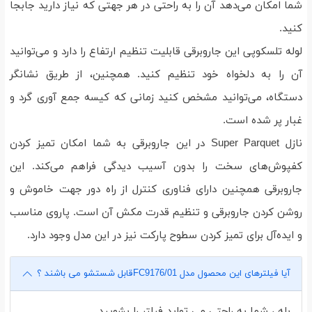
شما امکان می‌دهد آن را به راحتی در هر جهتی که نیاز دارید جابجا
کنید.
لوله تلسکوپی این جاروبرقی قابلیت تنظیم ارتفاع را دارد و می‌توانید
آن را به دلخواه خود تنظیم کنید. همچنین، از طریق نشانگر
دستگاه، می‌توانید مشخص کنید زمانی که کیسه جمع آوری گرد و
غبار پر شده است.
نازل Super Parquet در این جاروبرقی به شما امکان تمیز کردن
کفپوش‌های سخت را بدون آسیب دیدگی فراهم می‌کند. این
جاروبرقی همچنین دارای فناوری کنترل از راه دور جهت خاموش و
روشن کردن جاروبرقی و تنظیم قدرت مکش آن است. پاروی مناسب
و ایده‌آل برای تمیز کردن سطوح پارکت نیز در این مدل وجود دارد.
آیا فیلترهای این محصول مدل FC9176/01قابل شستشو می باشند ؟
بله ، شما به راحتی می تواید فیلتر را بشویید.