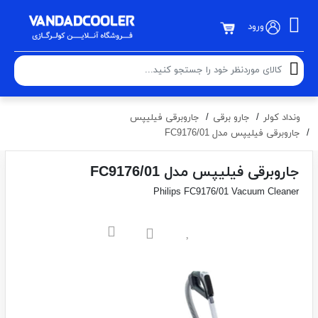
ورود
ونداد کولر
جارو برقی
جاروبرقی فیلیپس
جاروبرقی فیلیپس مدل FC9176/01
جاروبرقی فیلیپس مدل FC9176/01
Philips FC9176/01 Vacuum Cleaner