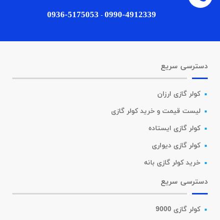
0936-5175053
0990-4912339
-
دسترسی سریع
کولر گازی ارزان
لیست قیمت و خرید کولر گازی
کولر گازی ایستاده
کولر گازی دیواری
خرید کولر گازی بانه
دسترسی سریع
کولر گازی 9000