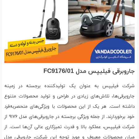
جاروبرقی فیلیپس مدل FC9176/01
شرکت فیلیپس به عنوان یک تولیدکننده برجسته در زمینه
جاروبرقی‌ها، تلاش‌های زیادی در طراحی و تولید محصولات متنوع
داشته است. هر یک از این محصولات با ویژگی‌های منحصربه‌فرد
خود برخوردارند. از جمله ویژگی برجسته در جاروبرقی‌های مدل ۹۱۷۶ از
شرکت فیلیپس، عملکرد بالا و قدرت تمیزکاری عالی آن‌ها است. از
میان محصولات معروف و مورد توجه این شرکت، جاروبرقی مدل