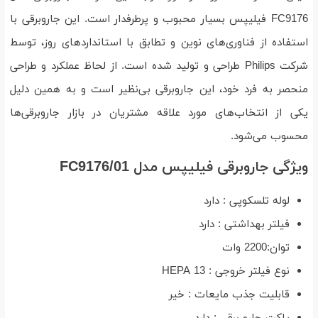
FC9176 فیلیپس بسیار محبوب و پرطرفدار است. این جاروبرقی با
استفاده از فناوری‌های نوین و تطابق با استانداردهای روز، توسط
شرکت Philips طراحی و تولید شده است. از لحاظ عملکرد و طراحی
منحصر به فرد خود، این جاروبرقی بی‌نظیر است و به همین دلیل
یکی از انتخاب‌های مورد علاقه مشتریان در بازار جاروبرقی‌ها
محسوب می‌شود.
ویژگی جاروبرقی فیلیپس مدل FC9176/01
لوله تلسکوپی : دارد
فیلتر بهداشتی : دارد
توان:2200 وات
نوع فیلتر خروجی : HEPA 13
قابلیت جذب مایعات : خیر