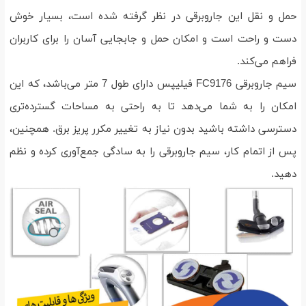
حمل و نقل این جاروبرقی در نظر گرفته شده است، بسیار خوش
دست و راحت است و امکان حمل و جابجایی آسان را برای کاربران
فراهم می‌کند.
سیم جاروبرقی FC9176 فیلیپس دارای طول 7 متر می‌باشد، که این
امکان را به شما می‌دهد تا به راحتی به مساحات گسترده‌تری
دسترسی داشته باشید بدون نیاز به تغییر مکرر پریز برق. همچنین،
پس از اتمام کار، سیم جاروبرقی را به سادگی جمع‌آوری کرده و نظم
دهید.