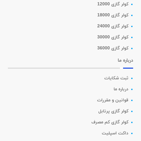
کولر گازی 12000
کولر گازی 18000
کولر گازی 24000
کولر گازی 30000
کولر گازی 36000
درباره ما
ثبت شکایات
درباره ما
قوانین و مقررات
کولر گازی پرتابل
کولر گازی کم مصرف
داکت اسپلیت