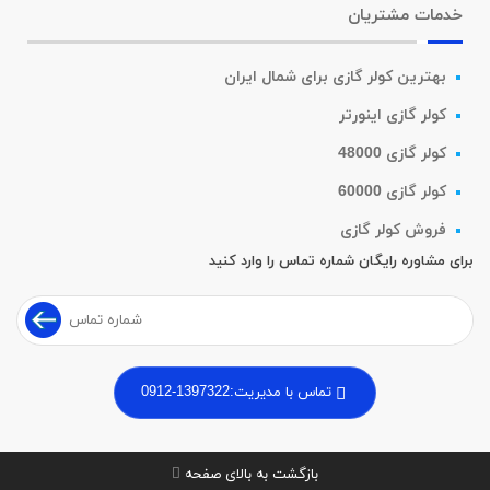
خدمات مشتریان
بهترین کولر گازی برای شمال ایران
کولر گازی اینورتر
کولر گازی 48000
کولر گازی 60000
فروش کولر گازی
برای مشاوره رایگان شماره تماس را وارد کنید
تماس با مدیریت:
0912-1397322
بازگشت به بالای صفحه