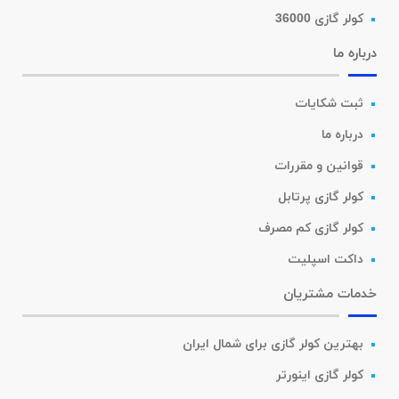
کولر گازی 36000
درباره ما
ثبت شکایات
درباره ما
قوانین و مقررات
کولر گازی پرتابل
کولر گازی کم مصرف
داکت اسپلیت
خدمات مشتریان
بهترین کولر گازی برای شمال ایران
کولر گازی اینورتر