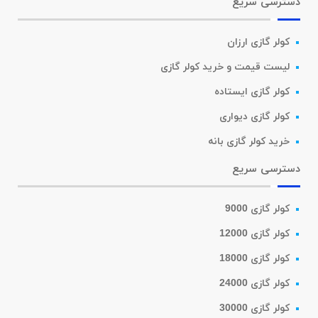
دسترسی سریع
کولر گازی ارزان
لیست قیمت و خرید کولر گازی
کولر گازی ایستاده
کولر گازی دیواری
خرید کولر گازی بانه
دسترسی سریع
کولر گازی 9000
کولر گازی 12000
کولر گازی 18000
کولر گازی 24000
کولر گازی 30000