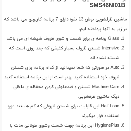
SMS46NI01B
ماشین ظرفشویی بوش 13 نفره دارای 7 برنامه کاربردی می باشد که
در زیر به آنها پرداخته ایم:
Glass برنامه ی برای شست و شوی ظروف شیشه ای می باشد
Intensive شستن ظروف بسیار کثیفی که چند روزی است که
شسته نشده اند
Auto در صورتی که شما نمیدانید از کدام برنامه برای شستن
ظروف خود استفاده کنید بهتر است از این برنامه استفاده کنید
Machine Care شستن و ضدعفونی کردن محفظه ی داخلی
دیگ ماشین ظرفشویی
Half Load این قابلیت برای شستن ظروفی که کم هستند مورد
استفاده قرار میگیرند
HygienePlus این برنامه جهت شست وشوی طولانی مدت با