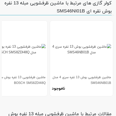
کولر گازی های مرتبط با ماشین ظرفشویی مبله 13 نفره
بوش نقره ای SMS46NI01B
ماشین ظرفشویی بوش 13 نفره سری 4 مدل
BOSCH SMS8ZDI48Q
SMS46NB01B
ناموجود
مقالات مرتبط با ماشین ظرفشویی مبله 13 نفره بوش