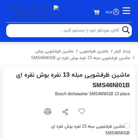
ورود
ونداد کولر
ماشين ظرفشویی
ماشین ظرفشویی بوش
ماشین ظرفشویی مبله 13 نفره بوش نقره ای SMS46NI01B
ماشین ظرفشویی مبله 13 نفره بوش نقره ای
SMS46NI01B
Bosch dishwasher SMS46NI01B 13 place