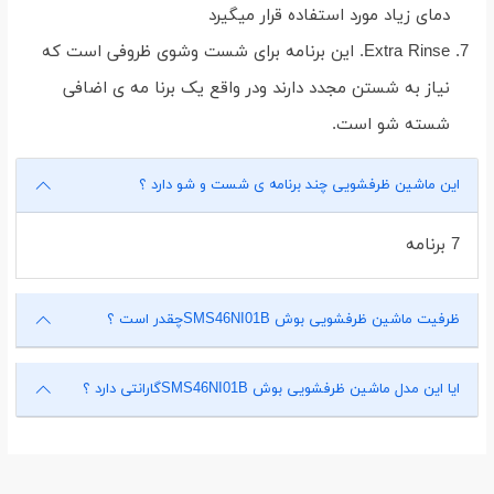
دمای زیاد مورد استفاده قرار میگیرد
Extra Rinse. این برنامه برای شست وشوی ظروفی است که
نیاز به شستن مجدد دارند ودر واقع یک برنا مه ی اضافی
شسته شو است.
این ماشین ظرفشویی چند برنامه ی شست و شو دارد ؟
7 برنامه
ظرفیت ماشین ظرفشویی بوش SMS46NI01Bچقدر است ؟
ایا این مدل ماشین ظرفشویی بوش SMS46NI01Bگارانتی دارد ؟