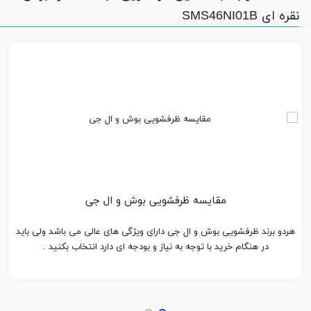
نقره ای SMS46NI01B
مقایسه ظرفشویی بوش و ال جی
هردو برند ظرفشویی بوش و ال جی دارای ویژگی های عالی می باشد ولی باید
در هنگام خرید با توجه به نیاز و بودجه ای دارد انتخاب بکنید .