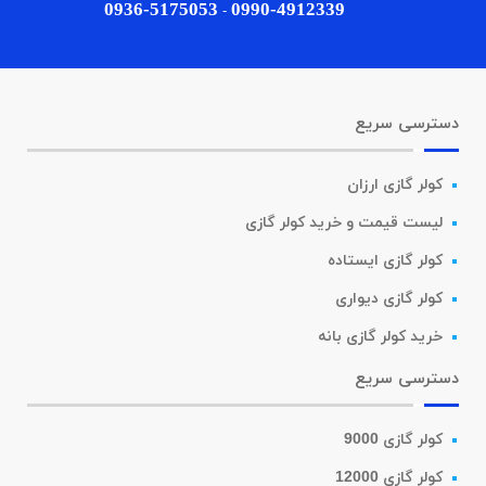
0936-5175053
0990-4912339
-
دسترسی سریع
کولر گازی ارزان
لیست قیمت و خرید کولر گازی
کولر گازی ایستاده
کولر گازی دیواری
خرید کولر گازی بانه
دسترسی سریع
کولر گازی 9000
کولر گازی 12000