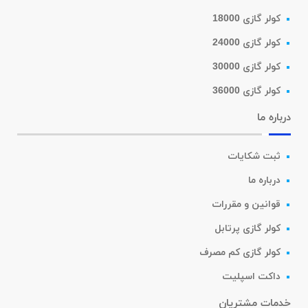
کولر گازی 18000
کولر گازی 24000
کولر گازی 30000
کولر گازی 36000
درباره ما
ثبت شکایات
درباره ما
قوانین و مقررات
کولر گازی پرتابل
کولر گازی کم مصرف
داکت اسپلیت
خدمات مشتریان