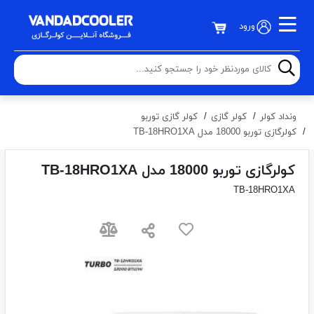
ورود
ونداد کولر
کولر گازی
کولر گازی توربو
کولرگازی توربو 18000 مدل TB-18HRO1XA
کولرگازی توربو 18000 مدل TB-18HRO1XA
TB-18HRO1XA