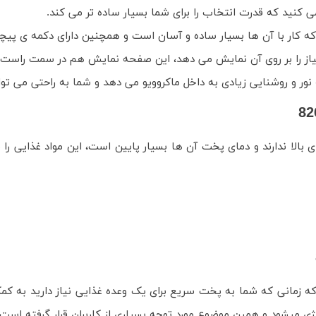
 کنید که قدرت انتخاب را برای شما بسیار ساده تر می کند.
کار با آن ها بسیار ساده و آسان است و همچنین دارای دکمه ی پیچ
ز را بر روی آن نمایش می دهد، این صفحه نمایش هم در سمت راست این 
ر و روشنایی زیادی به داخل ماکروویو می دهد و شما به راحتی می توانی
 که زمانی که شما به پخت سریع برای یک وعده غذایی نیاز دارید به کم
میشود و همین موضوع مورد توجه بسیاری از کاربران قرار گرفته است.