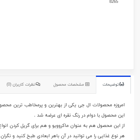
توضیحات
مشخصات محصول
نظرات کاربران (0)
این محصول با دوام در رنگ نقره ای عرضه شد .
هر نوع غذایی را می توانید در آن باهر ابعادی طبخ کنید و نگرا