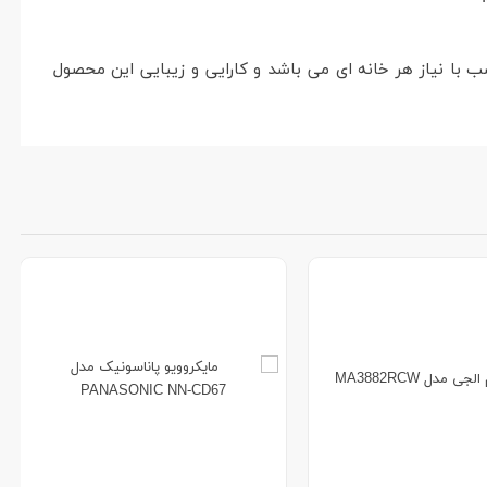
ذایی خود و طراحی و سبک عالی خود متناسب با نیاز هر خانه ای می باشد و کارایی و زیبایی این محصول