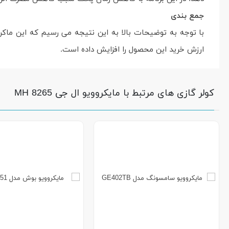
جمع بندی
ارزش خرید این محصول را افزایش داده است.
کولر گازی های مرتبط با مایکروویو ال جی MH 8265