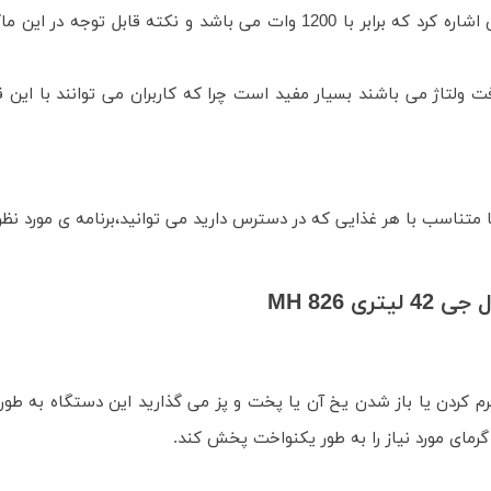
از جمله ویژگی های بارز این دستگاه می توان به توان مصرفیش اشاره کرد که بر
 MH 826
م کردن یا باز شدن یخ آن یا پخت و پز می گذارید این دستگاه به طور
رمای مورد نیاز را به طور یکنواخت پخش کند.