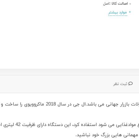
اصالت کالا :
اصل
موارد بیشتر
ثبت نظر
امروزه محصولات ال جی یکی از بهترین و پرمخاطب ترین
از این محصول هم به ع
ن مهمانی هایی بزرگ خود نباشید.