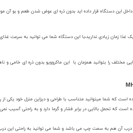
ل این دستگاه قرار داده اید بدون ذره ای عوض شدن طعم و بو آن موادغ
 غذا زمان زیادی ندارید،با این دستگاه شما می توانید به سرعت غذای مو
یی مختلف را بتوانید همزمان با این ماکروویو بدون ذره ای خامی و نا
 شده است که شما میتوانید متناسب با طراحی و دیزاین منزل خود یکی از ر
است که تحمل بالایی در برابر فشار و گرما دارد و به راحتی آسیب نم
رب آن هم به سمت چپ می باشد و شما می توانید به راحتی این درب را