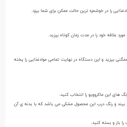
ذایی را در خوشمزه ترین حالت ممکن برای شما بپزد.
رد علاقه خود را در مدت زمان کوتاه بپزید.
همگنی بپزید و این دستگاه در نهایت تمامی موادغذایی را پخته
نگ های این ماکروویو را انتخاب کنید.
ی بیند و رنگ درب این محصول مشکی می باشد که با بدنه ی آن
 باز و بسته کنید.