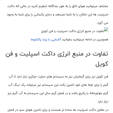
مختلف میتوانید هوای اتاق را به طور جداگانه تنظیم کنید در حالی که داکت
اسپلیت ها این امکان را به شما نمیدهد و دمای یکسانی را برای شما به وجود
می آورد.
همچنین در ادامه میتوانید بخوانید
آشنایی با برند پاکشوما
تفاوت در منبع انرژی داکت اسپلیت و فن
کویل
فن کویل نیز برای گرمایش نیز به سیستم های حرارت مرکزی نیاز دارد تا آب
گرم را برای لوله های خود تامین بکند این سیستم نیز میتواند یک دیگ آب
گرم موتورخانه یا پکیج باشد و در فصل گرم سال این سیستم به آب گرم نیز
نیاز دارد.
در مقابل داکت اسپلیت ها ساده تر هستند و برای تامین هوای سرد در فصل