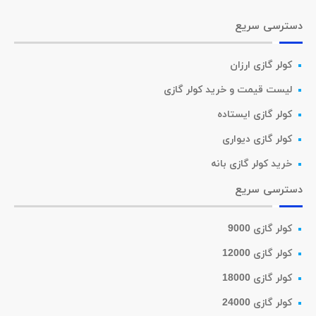
دسترسی سریع
کولر گازی ارزان
لیست قیمت و خرید کولر گازی
کولر گازی ایستاده
کولر گازی دیواری
خرید کولر گازی بانه
دسترسی سریع
کولر گازی 9000
کولر گازی 12000
کولر گازی 18000
کولر گازی 24000