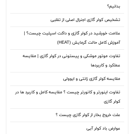
بدانیم؟
تشخیص کولر گازی اجنرال اصلی از تقلبی
علامت خورشید در کولر گازی و داکت اسپلیت چیست؟ |
آموزش کامل حالت گرمایش (HEAT)
تفاوت موتور موشکی و پیستونی در کولر گازی | مقایسه
عملکرد و کاربردها
مقایسه کولر گازی زانتی و ایوولی
تفاوت اینورتر و کانورتر چیست ؟ مقایسه کامل و کاربرد ها در
کولر گازی
علت خروج بخار از کولر گازی چیست ؟
عوارض باد کولر آبی