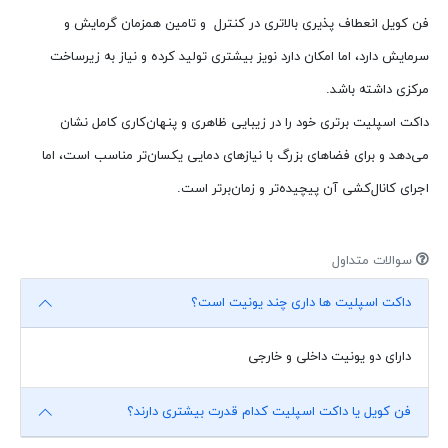
فن کویل انعطاف ‌پذیری بالاتری در کنترل و تامین همزمان گرمایش و
سرمایش دارد، اما امکان دارد نویز بیشتری تولید کرده و نیاز به زیرساخت
مرکزی داشته باشد.
داکت اسپلیت برتری خود را در زیبایی ظاهری و پنهان‌کاری کامل نشان
می‌دهد و برای فضاهای بزرگ با نیازهای دمایی یکسان‌تر مناسب است، اما
اجرای کانال‌کشی آن پیچیده‌تر و زمان‌برتر است.
سوالات متداول
داکت اسپلیت ها داری چند یونیت است؟
دارای دو یونیت داخلی و خارجی
فن کویل یا داکت اسپلیت کدام قدرت بیشتری دارند؟