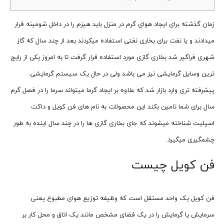
زمان گذشته برای ایجاد هوای گرم در منزل باید هیزم را در داخل شومینه قرار
میدادند و یا نفت برای بخاری نفتی استفاده میکردند بعد از چند سال که گاز
شهری فراگیر شد بخاری گازی مورد استفاده قرار گرفت تا به امروز یکی از رایج
ترین وسایل گرمایشی نیز می باشد ولی در حال یک سیستم گرمایشی
پیشرفته تری وارد بازار شد که علاوه بر ایجاد گرما میتواند سرما را در فصل گرم
سال برای شما تامین بکند این محصولات به نام های فن کویل و داکت
اسپلیت شناخته میشوند که جای بخاری گازی ها را در چند سال اینده به طور
چشمگیری میگیرد.
فن کویل چیست
فن کویل یک واحد مستقل است که وظیفه توزیع هوای مطبوع یعنی
سرمایش یا گرمایش را در یک فضای مشخص مانند یک اتاق و محل کار بر