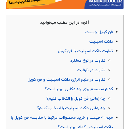
آنچه در این مطلب میخوانید
فن کویل چیست
داکت اسپلیت
تفاوت داکت اسپلیت با فن کویل
تفاوت در نوع عملکرد
تفاوت در ظرفیت
تفاوت در منبع انرژی داکت اسپلیت و فن کویل
کدام سیستم برای چه مکانی بهتر است؟
چه زمانی فن کویل را انتخاب کنیم؟
چه زمانی داکت اسپلیت را انتخاب کنیم؟
مهم=> قیمت و خرید محصولات مرتبط با مقایسه فن کویل با
داکت اسپلیت - کدام بهتر است؟