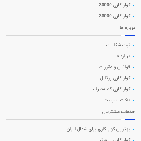
کولر گازی 30000
کولر گازی 36000
درباره ما
ثبت شکایات
درباره ما
قوانین و مقررات
کولر گازی پرتابل
کولر گازی کم مصرف
داکت اسپلیت
خدمات مشتریان
بهترین کولر گازی برای شمال ایران
کولر گازی اینورتر