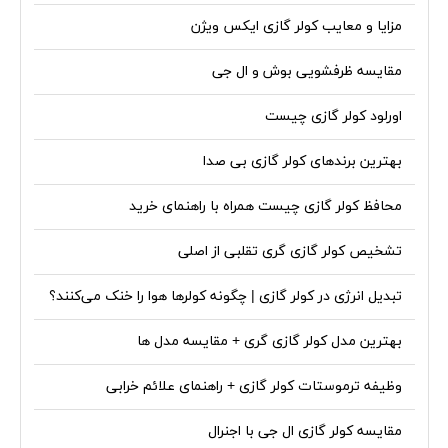
مزایا و معایب کولر گازی ایکس ویژن
مقایسه ظرفشویی بوش و ال جی
اورلود کولر گازی چیست
بهترین برندهای کولر گازی بی صدا
محافظ کولر گازی چیست همراه با راهنمای خرید
تشخیص کولر گازی گری تقلبی از اصلی
تبدیل انرژی در کولر گازی | چگونه کولرها هوا را خنک می‌کنند؟
بهترین مدل کولر گازی گری + مقایسه مدل ها
وظیفه ترموستات کولر گازی + راهنمای علائم خرابی
مقایسه کولر گازی ال جی با اجنرال