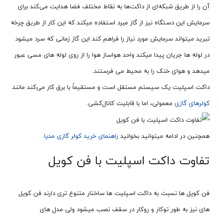
آن را از طریق شبکه‌ای از داکت‌ها به نقاط مختلف فضا هدایت می‌کند برای
سرمایش این دستگاه نیز از گاز مبرد استفاده میکند که این کار از طریق چرخه
تبرید میتواند سرمایش مورد نیاز را فراهم کند این گاز زمانی که سرد میشود
در لوله ها جریان پیدا میکند واحد هواساز هوا را از روی لوله های مسی عبور
میدهد و هوای خنک را به محیط می فرستند.
داکت اسپلیت یک سیستم مستقل است و مستقیماً با برق کار می‌کند مانند
کولرهای گازی
معمولی، اما با قابلیت کانال‌کشی.
همچنین در ادامه میتوانید بخوانید
راهنمای خرید کولر گازی مدیا
تفاوت داکت اسپلیت با فن کویل
فن کویل ها نسبت به داکت اسپلیت ها ساختار متنوع تری دارند فن کویل
های نیز به طور توکار و روکار در سقف نصب میشود ولی مدل های