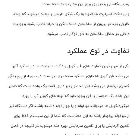
زمینی،کاستی و دیواری برای این مدل تولید شده است.
ولی داکت اسپلیت ها اصولا به یک شکل طراحی و تولید میشوند که واحد
خارجی باید در بیرون از ساختمان مانند بالکن یا حیاط نصب بشود و یونیت
داخلی در ،داخل ساختمان به طور توکار نصب میشود.
تفاوت در نوع عملکرد
یکی از مهم ترین تفاوت های فن کویل و داکت اسپلیت ها در عملکرد آنها
می باشد فن کویل ها دارای عملکرد ساده تری نیز است در نتیجه از پیچیدگی
کمتری برخودار می باشد این محصول نیز دارای فقط یک واحد است که داخل
این واحد یک هواساز یا فن وجود دارد که لوله های کویل آب را بهره
میگیرد،کویل ها میتوانند دو لوله و یا چهار لوله داشته باشند اگر دستگاه نیز
از دو لوله برخودار باشد به این معناست که شما از این سیستم فقط برای
تامین گرمایش یا برای تامین سرمایش بهره مند میشوید در نتیجه در فصل