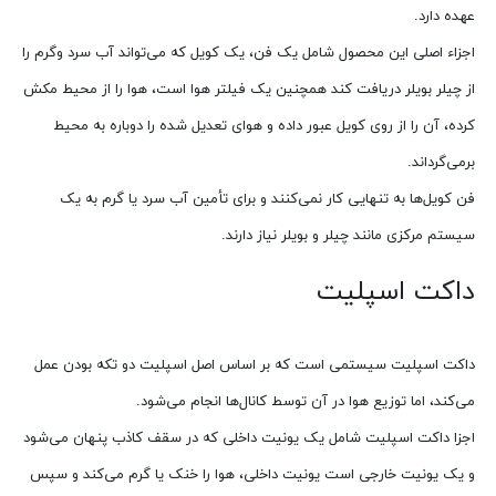
عهده دارد.
اجزاء اصلی این محصول شامل یک فن، یک کویل که می‌تواند آب سرد وگرم را
از چیلر بویلر دریافت کند همچنین یک فیلتر هوا است، هوا را از محیط مکش
کرده، آن را از روی کویل عبور داده و هوای تعدیل شده را دوباره به محیط
برمی‌گرداند.
فن کویل‌ها به تنهایی کار نمی‌کنند و برای تأمین آب سرد یا گرم به یک
سیستم مرکزی مانند چیلر و بویلر نیاز دارند.
داکت اسپلیت
داکت اسپلیت سیستمی است که بر اساس اصل اسپلیت دو تکه بودن عمل
می‌کند، اما توزیع هوا در آن توسط کانال‌ها انجام می‌شود.
اجزا داکت اسپلیت شامل یک یونیت داخلی که در سقف کاذب پنهان می‌شود
و یک یونیت خارجی است یونیت داخلی، هوا را خنک یا گرم می‌کند و سپس