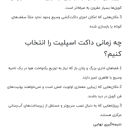
کویل‌ها بسیار مقرون به صرفه‌تر است.
3.مکان‌هایی که امکان اجرای داکت‌کشی وسیع وجود ندارد مثلاً سقف‌های
کوتاه یا بازسازی شده
چه زمانی داکت اسپلیت را انتخاب
کنیم؟
1.فضاهای اداری بزرگ و پلان باز که نیاز به توزیع یکنواخت هوا در یک ناحیه
وسیع با ظاهری تمیز دارند.
2.مکان‌هایی که زیبایی معماری اولویت اصلی است و نمی‌خواهند یونیت‌های
فن کویل در دید باشند.
3.پروژه‌هایی که به دنبال نصب سریع‌تر و مستقل از زیرساخت‌های آب‌رسانی
مرکزی هستند.
نت
یجه‌گیری نهایی