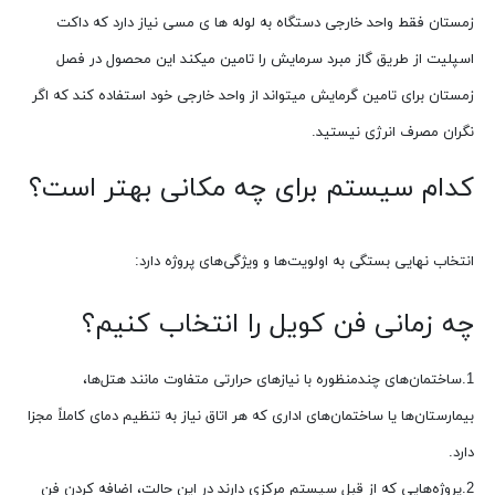
زمستان فقط واحد خارجی دستگاه به لوله ها ی مسی نیاز دارد که داکت
اسپلیت از طریق گاز مبرد سرمایش را تامین میکند این محصول در فصل
زمستان برای تامین گرمایش میتواند از واحد خارجی خود استفاده کند که اگر
نگران مصرف انرژی نیستید.
کدام سیستم برای چه مکانی بهتر است؟
انتخاب نهایی بستگی به اولویت‌ها و ویژگی‌های پروژه دارد:
چه زمانی فن کویل را انتخاب کنیم؟
1.ساختمان‌های چندمنظوره با نیازهای حرارتی متفاوت مانند هتل‌ها،
بیمارستان‌ها یا ساختمان‌های اداری که هر اتاق نیاز به تنظیم دمای کاملاً مجزا
دارد.
2.پروژه‌هایی که از قبل سیستم مرکزی دارند در این حالت، اضافه کردن فن