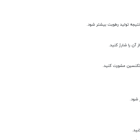
نتیجه تولید رطوبت بیشتر شود.
 شود.