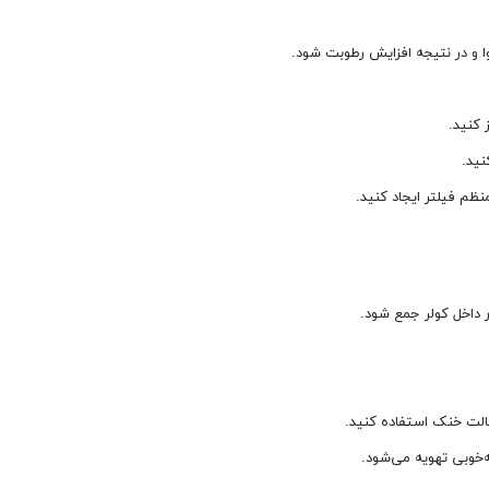
 و در نتیجه افزایش رطوبت شود.
ر داخل کولر جمع شود.