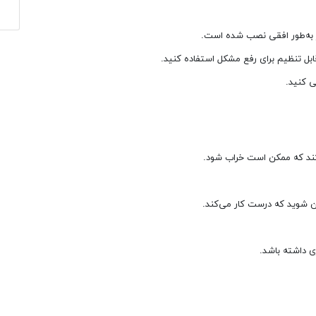
م
ستند که ممکن است خراب شود.