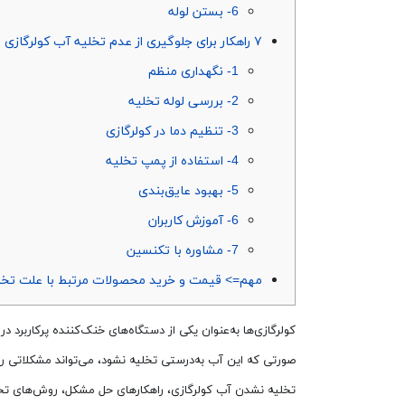
6- بستن لوله
۷ راهکار برای جلوگیری از عدم تخلیه آب کولرگازی
1- نگهداری منظم
2- بررسی لوله تخلیه
3- تنظیم دما در کولرگازی
4- استفاده از پمپ تخلیه
5- بهبود عایق‌بندی
6- آموزش کاربران
7- مشاوره با تکنسین
مهم=> قیمت و خرید محصولات مرتبط با علت تخل
کولرگازی‌ها به‌عنوان یکی از دستگاه‌های خنک‌کننده پرکاربرد د
تخلیه نشدن آب کولرگازی، راهکارهای حل مشکل، روش‌های تخلی