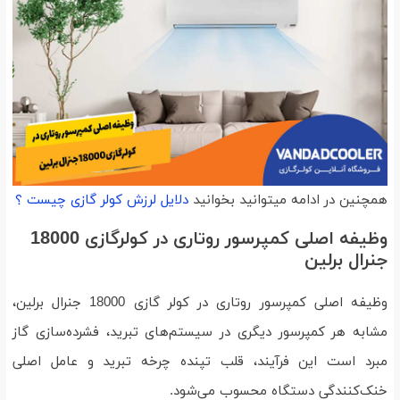
همچنین در ادامه میتوانید بخوانید
دلایل لرزش کولر گازی چیست ؟
وظیفه اصلی کمپرسور روتاری در کولرگازی 18000
جنرال برلین
وظیفه اصلی کمپرسور روتاری در کولر گازی 18000 جنرال برلین،
مشابه هر کمپرسور دیگری در سیستم‌های تبرید، فشرده‌سازی گاز
مبرد است این فرآیند، قلب تپنده چرخه تبرید و عامل اصلی
خنک‌کنندگی دستگاه محسوب می‌شود.