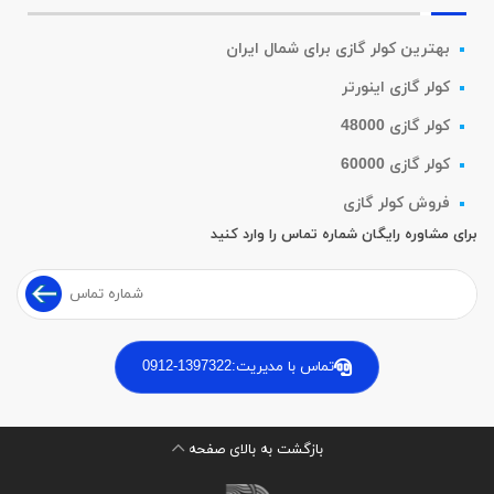
بهترین کولر گازی برای شمال ایران
کولر گازی اینورتر
کولر گازی 48000
کولر گازی 60000
فروش کولر گازی
برای مشاوره رایگان شماره تماس را وارد کنید
تماس با مدیریت:
0912-1397322
بازگشت به بالای صفحه