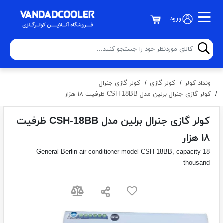
ورود
ونداد کولر
کولر گازی
کولر گازی جنرال
کولر گازی جنرال برلین مدل CSH-18BB ظرفیت ۱۸ هزار
کولر گازی جنرال برلین مدل CSH-18BB ظرفیت
۱۸ هزار
General Berlin air conditioner model CSH-18BB, capacity 18
thousand