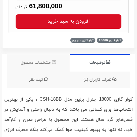
61,800,000
تومان
افزودن به سبد خرید
کولر گازی 18000
کولر گازی دیواری
توضیحات
مشخصات محصول
نظرات کاربران (1)
ثبت نظر
کولر گازی 18000 جنرال برلین مدل CSH-18BB ، یکی از بهترین
انتخاب‌ها برای کسانی می باشد که به دنبال راحتی و آسایش در
فصل‌های گرم سال هستند این محصول با طراحی مدرن و کارآمد
خود، نه تنها به بهبود کیفیت هوا کمک می‌کند بلکه مصرف انرژی