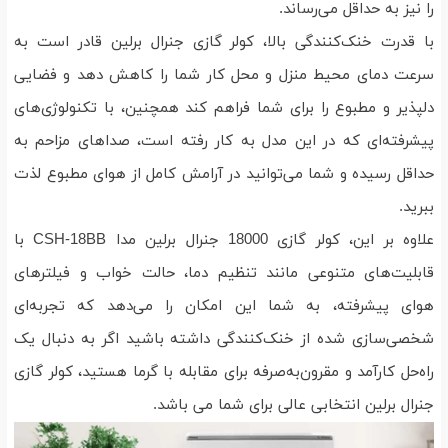
را نیز به حداقل می‌رساند.
با قدرت خنک‌کنندگی بالا، کولر گازی جنرال برلین قادر است به
سرعت دمای محیط منزل و محل کار شما را کاهش دهد و فضایی
دلپذیر و مطبوع را برای شما فراهم کند همچنین، با تکنولوژی‌های
پیشرفته‌ای که در این مدل به کار رفته است، صداهای مزاحم به
حداقل رسیده و شما می‌توانید در آرامش کامل از هوای مطبوع لذت
ببرید.
علاوه بر این، کولر گازی 18000 جنرال برلین مدا CSH-18BB با
قابلیت‌های متنوعی مانند تنظیم دما، حالت خواب و فیلترهای
هوای پیشرفته، به شما این امکان را می‌دهد که تجربه‌ای
شخصی‌سازی شده از خنک‌کنندگی داشته باشید اگر به دنبال یک
راه‌حل کارآمد و مقرون‌به‌صرفه برای مقابله با گرما هستید، کولر گازی
جنرال برلین انتخابی عالی برای شما می باشد.