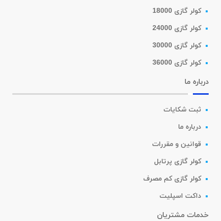
کولر گازی 18000
کولر گازی 24000
کولر گازی 30000
کولر گازی 36000
درباره ما
ثبت شکایات
درباره ما
قوانین و مقررات
کولر گازی پرتابل
کولر گازی کم مصرف
داکت اسپلیت
خدمات مشتریان