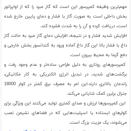
مهم‌ترین وظیفه کمپرسور این است که گاز مبرد را که از اواپراتور
بخش داخلی است به صورت گاز با فشار و دمای پایین خارج شده
است، دریافت کرده و آن را به شدت فشرده کند.
افزایش شدید فشار و در نتیجه، افزایش دمای گاز مبرد به حالت گاز
داغ با فشار بالا این گاز داغ آماده ورود به کندانسور بخش خارجی و
دفع گرما به محیط بیرون است.
کمپرسورهای روتاری به دلیل طراحی ساده‌تر و عدم وجود رفت و
برگشت‌های شدید، در تبدیل انرژی الکتریکی به کار مکانیکی،
راندمان بالاتری دارند.این امر به مصرف برق کمتر در کولر 18000
جنرال برلین کمک شایانی می‌کند.
این کمپرسورها لرزش و صدای کمتری تولید می‌کنند این ویژگی برای
کولرهای ایستاده یا اسپلیت‌هایی که در فضاهای نشیمن نصب
می‌شوند، یک مزیت بزرگ است.