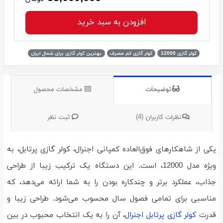
افزودن به سبد خرید
کولر گازی 12000
کولر گازی کم مصرف
بهترین کولر گازی برای شمال ایران
توضیحات
مشخصات محصول
نظرات کاربران (4)
ثبت نظر
یکی از شاهکارهای فوق‌العاده کمپانی اجنرال، کولر گازی پرتابل، به
ویژه مدل 12000، است. این دستگاه یک ترکیب زیبا از طراحی
جذاب، عملکرد برتر و چندکاره بودن را به شما ارائه می‌دهد، که
مناسبی برای تمامی فصول سال محسوب می‌شود. طراحی زیبا و
قدرت
کولر گازی پرتابل اجنرال
، آن را به یک انتخاب محبوب در بین