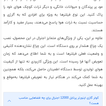
مو، پر پرندگان و حیوانات خانگی، و دیگر ذرات کوچک هوای خود را
پاک کنید. این نوع فیلترها به ویژه برای افرادی که به آلرژی و
حساسیت نسبت به ذرات هوا پاسخ می‌دهند، بسیار مفید و کارآمد
هستند.
علاوه بر این، یکی از ویژگی‌های متمایز اجنرال در این محصول، نصب
یک چراغ هشدار بر روی دستگاه است. این چراغ نشان‌دهنده کثیفی
و وضعیت فعلی فیلترها است و به شما اطلاع می‌دهد که زمان
تعویض آنها فرا رسیده است. این ویژگی کاربردی نه تنها از کیفیت
هوای تولیدی توسط دستگاه اطمینان حاصل می‌کند، بلکه همچنین
به شما کمک می‌کند در هنگام نیاز به تعویض فیلترها به‌موقع و
بهینه عمل کنید.
کولر گازی اینورتر پرتابل 12000 اجنرال برای چه فضاهایی مناسب
هست؟