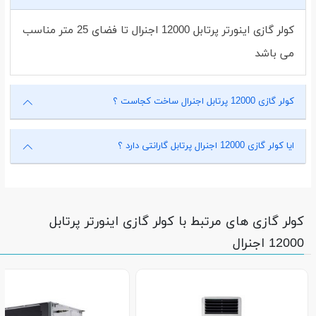
کولر گازی اینورتر پرتابل 12000 اجنرال تا فضای 25 متر مناسب
می باشد
کولر گازی 12000 پرتابل اجنرال ساخت کجاست ؟
ایا کولر گازی 12000 اجنرال پرتابل گارانتی دارد ؟
کولر گازی های مرتبط با کولر گازی اینورتر پرتابل
12000 اجنرال