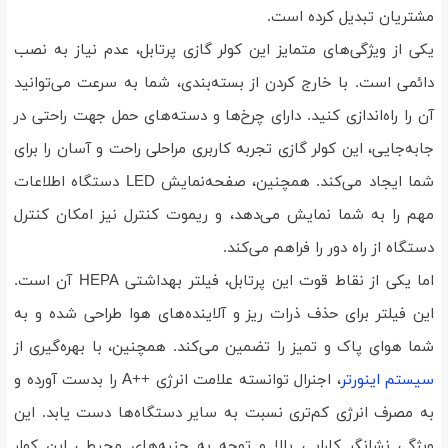
مشتریان تبدیل کرده است.
یکی از ویژگی‌های متمایز این کولر گازی پرتابل، عدم نیاز به نصب
دائمی است. با خارج کردن از بسته‌بندی، شما به سرعت می‌توانید
آن را راه‌اندازی کنید. دارای چرخ‌ها و دسته‌های حمل جهت راحتی در
جابه‌جایی، این کولر گازی تجربه کاربری مراحلی راحت و آسان را برای
شما ایجاد می‌کند. همچنین، صفحه‌نمایش LED دستگاه اطلاعات
مهم را به شما نمایش می‌دهد، و ریموت کنترل نیز امکان کنترل
دستگاه از راه دور را فراهم می‌کند.
اما یکی از نقاط قوت این پرتابل، فیلتر بهداشتی HEPA آن است.
این فیلتر برای حذف ذرات ریز و آلاینده‌های هوا طراحی شده و به
شما هوای پاک و تمیز را تضمین می‌کند. همچنین، با بهره‌گیری از
سیستم اینورتر
، اجنرال توانسته علامت انرژی ++A را بدست آورده و
به مصرف انرژی کم‌تری نسبت به سایر دستگاه‌ها دست یابد. این
ویژگی نشانگر کارایی بالا و توجه به جنبه‌های محیطی این کولر