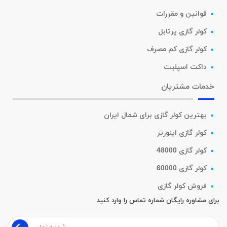
قوانین و مقررات
کولر گازی پرتابل
کولر گازی کم مصرف
داکت اسپلیت
خدمات مشتریان
بهترین کولر گازی برای شمال ایران
کولر گازی اینورتر
کولر گازی 48000
کولر گازی 60000
فروش کولر گازی
برای مشاوره رایگان شماره تماس را وارد کنید