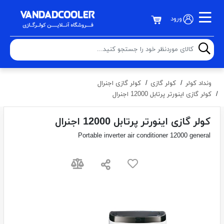
ورود
ونداد کولر
کولر گازی
کولر گازی اجنرال
کولر گازی اینورتر پرتابل 12000 اجنرال
کولر گازی اینورتر پرتابل 12000 اجنرال
Portable inverter air conditioner 12000 general