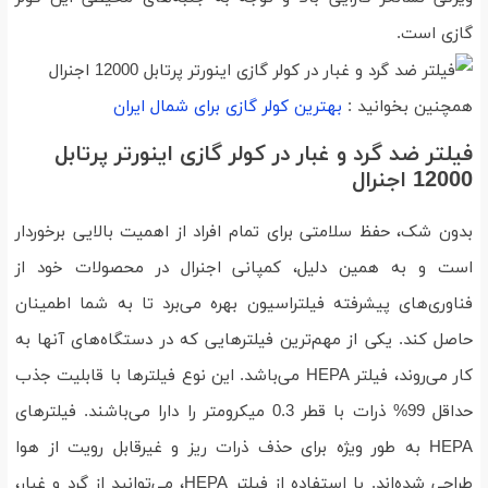
گازی است.
همچنین بخوانید :
بهترین کولر گازی برای شمال ایران
فیلتر ضد گرد و غبار در کولر گازی اینورتر پرتابل
12000 اجنرال
بدون شک، حفظ سلامتی برای تمام افراد از اهمیت بالایی برخوردار
است و به همین دلیل، کمپانی اجنرال در محصولات خود از
فناوری‌های پیشرفته فیلتراسیون بهره می‌برد تا به شما اطمینان
حاصل کند. یکی از مهم‌ترین فیلترهایی که در دستگاه‌های آنها به
کار می‌روند، فیلتر HEPA می‌باشد. این نوع فیلترها با قابلیت جذب
حداقل 99% ذرات با قطر 0.3 میکرومتر را دارا می‌باشند. فیلترهای
HEPA به طور ویژه برای حذف ذرات ریز و غیرقابل رویت از هوا
طراحی شده‌اند. با استفاده از فیلتر HEPA، می‌توانید از گرد و غبار،