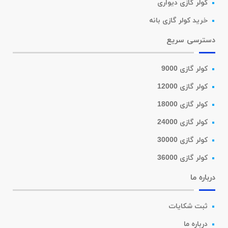
کولر گازی دیواری
خرید کولر گازی بانه
دسترسی سریع
کولر گازی 9000
کولر گازی 12000
کولر گازی 18000
کولر گازی 24000
کولر گازی 30000
کولر گازی 36000
درباره ما
ثبت شکایات
درباره ما